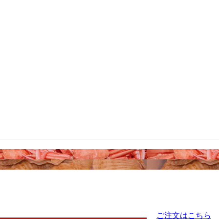
ご注文はこちら