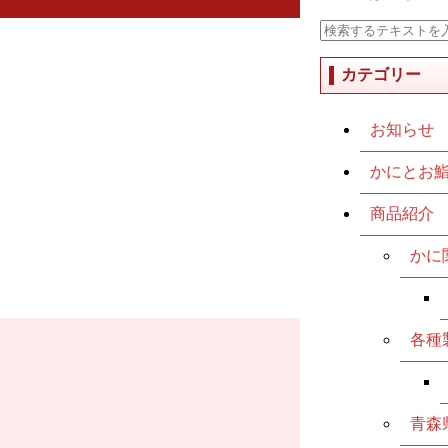
カテゴリー
お知らせ
かにとお
商品紹介
かに
各種
青森